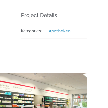
Project Details
Kategorien:
Apotheken