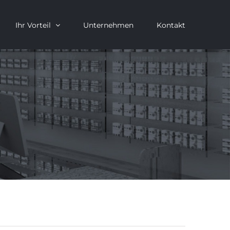
Ihr Vorteil
Unternehmen
Kontakt