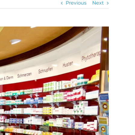
Previous
Next