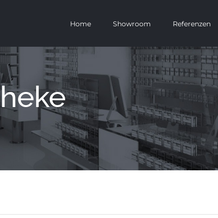
Home
Showroom
Referenzen
theke