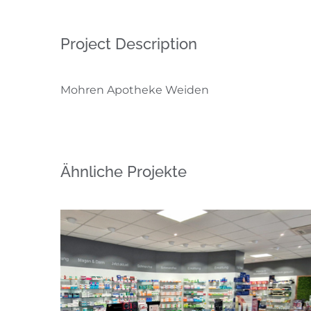
Project Description
Mohren Apotheke Weiden
Ähnliche Projekte