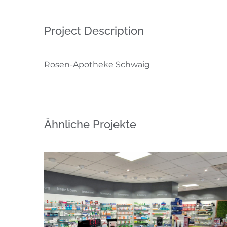
Project Description
Rosen-Apotheke Schwaig
Ähnliche Projekte