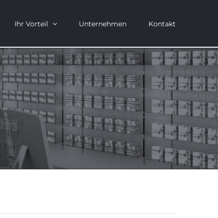
Ihr Vorteil
Unternehmen
Kontakt