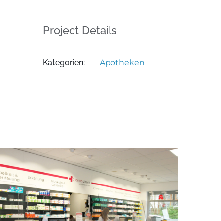
Project Details
Kategorien:
Apotheken