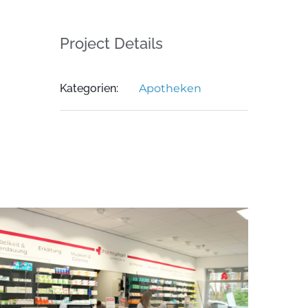
Project Details
Kategorien:
Apotheken