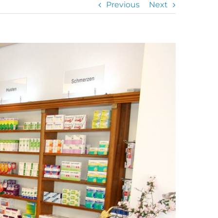
Previous
Next