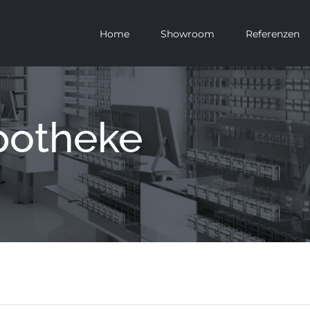
Home
Showroom
Referenzen
potheke