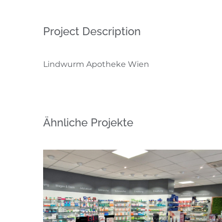
Project Description
Lindwurm Apotheke Wien
Ähnliche Projekte