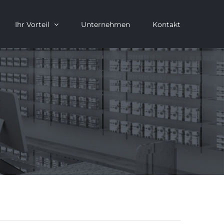
Ihr Vorteil
Unternehmen
Kontakt