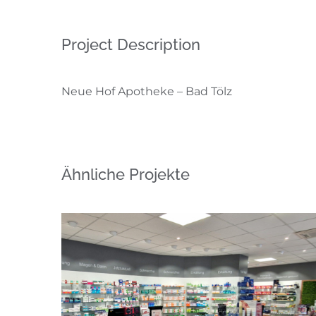
Project Description
Neue Hof Apotheke – Bad Tölz
Ähnliche Projekte