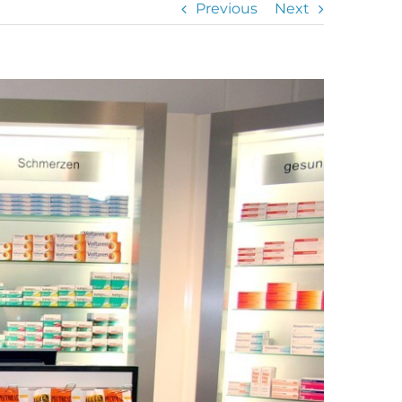
Previous
Next