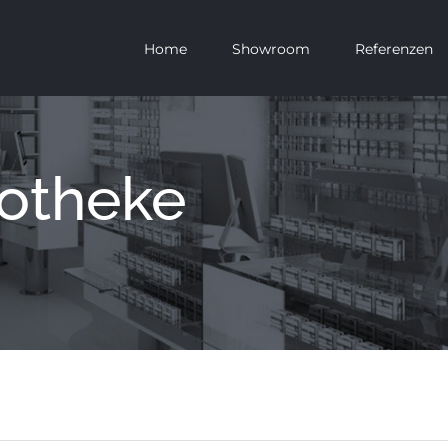
Home
Showroom
Referenzen
otheke