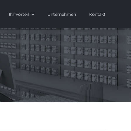
Ihr Vorteil
Unternehmen
Kontakt