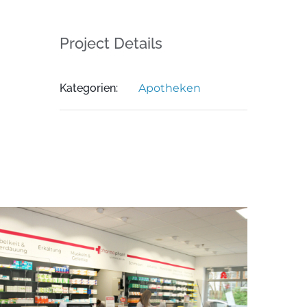
Project Details
Kategorien:
Apotheken